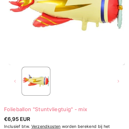
Folieballon "Stuntvliegtuig" - mix
€6,95 EUR
Inclusief btw.
Verzendkosten
worden berekend bij het