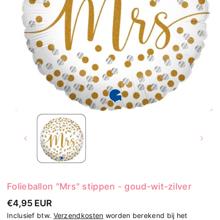
Folieballon "Mrs" stippen - goud-wit-zilver
€4,95 EUR
Inclusief btw.
Verzendkosten
worden berekend bij het