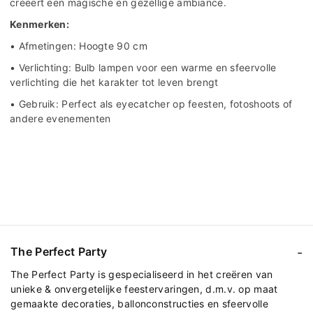
creëert een magische en gezellige ambiance.
Kenmerken:
• Afmetingen: Hoogte 90 cm
• Verlichting: Bulb lampen voor een warme en sfeervolle
verlichting die het karakter tot leven brengt
• Gebruik: Perfect als eyecatcher op feesten, fotoshoots of
andere evenementen
The Perfect Party
The Perfect Party is gespecialiseerd in het creëren van
unieke & onvergetelijke feestervaringen, d.m.v. op maat
gemaakte decoraties, ballonconstructies en sfeervolle