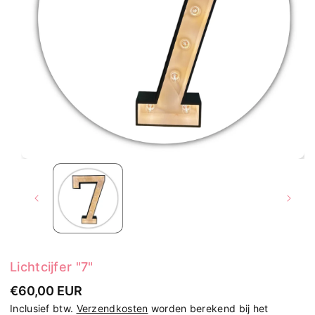
Lichtcijfer "7"
€60,00 EUR
Inclusief btw.
Verzendkosten
worden berekend bij het